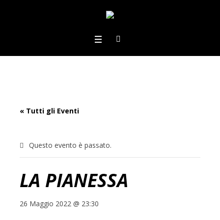
« Tutti gli Eventi
Questo evento è passato.
LA PIANESSA
26 Maggio 2022 @ 23:30