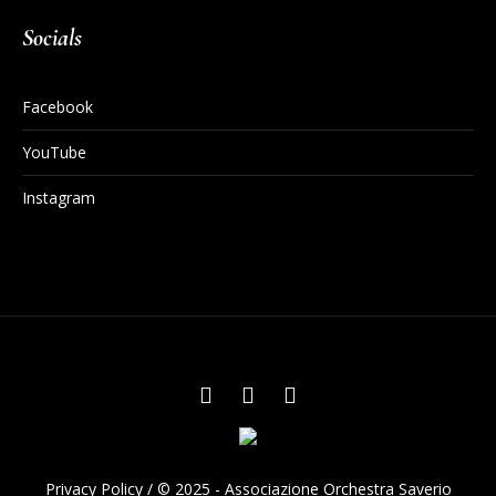
Socials
Facebook
YouTube
Instagram
Privacy Policy
/ © 2025 - Associazione Orchestra Saverio