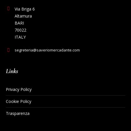
Via Briga 6
Altamura
BARI
70022
ITALY
segreteria@saveriomercadante.com
Links
Privacy Policy
Cookie Policy
Trasparenza