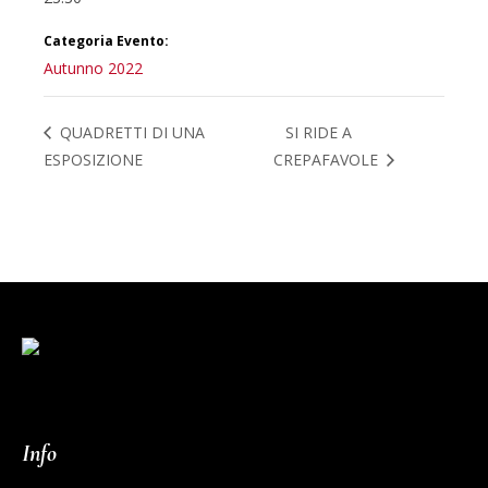
Categoria Evento:
Autunno 2022
QUADRETTI DI UNA
SI RIDE A
ESPOSIZIONE
CREPAFAVOLE
Info