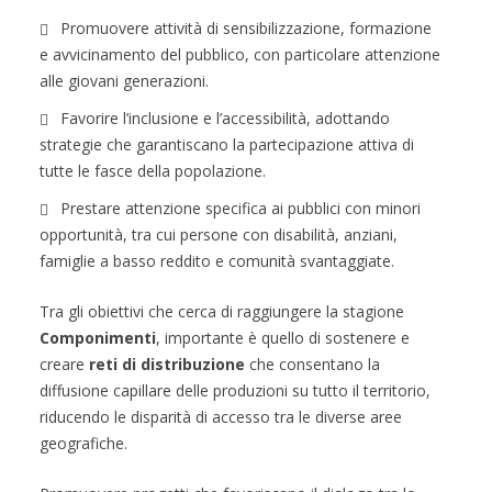
Promuovere attività di sensibilizzazione, formazione
e avvicinamento del pubblico, con particolare attenzione
alle giovani generazioni.
Favorire l’inclusione e l’accessibilità, adottando
strategie che garantiscano la partecipazione attiva di
tutte le fasce della popolazione.
Prestare attenzione specifica ai pubblici con minori
opportunità, tra cui persone con disabilità, anziani,
famiglie a basso reddito e comunità svantaggiate.
Tra gli obiettivi che cerca di raggiungere la stagione
Componimenti
, importante è quello di sostenere e
creare
reti di distribuzione
che consentano la
diffusione capillare delle produzioni su tutto il territorio,
riducendo le disparità di accesso tra le diverse aree
geografiche.