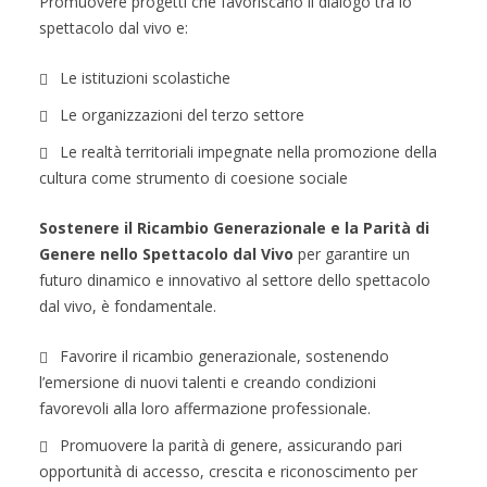
Promuovere progetti che favoriscano il dialogo tra lo
spettacolo dal vivo e:
Le istituzioni scolastiche
Le organizzazioni del terzo settore
Le realtà territoriali impegnate nella promozione della
cultura come strumento di coesione sociale
Sostenere il Ricambio Generazionale e la Parità di
Genere nello Spettacolo dal Vivo
per garantire un
futuro dinamico e innovativo al settore dello spettacolo
dal vivo, è fondamentale.
Favorire il ricambio generazionale, sostenendo
l’emersione di nuovi talenti e creando condizioni
favorevoli alla loro affermazione professionale.
Promuovere la parità di genere, assicurando pari
opportunità di accesso, crescita e riconoscimento per