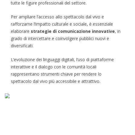
tutte le figure professionali del settore.
Per ampliare l’accesso allo spettacolo dal vivo e
rafforzarne l’impatto culturale e sociale, è essenziale
elaborare
strategie di comunicazione innovative
, in
grado di intercettare e coinvolgere pubblici nuovi e
diversificati.
L’evoluzione dei linguaggi digitali, l’uso di piattaforme
interattive e il dialogo con le comunità locali
rappresentano strumenti chiave per rendere lo
spettacolo dal vivo più accessibile e attrattivo.