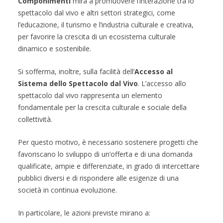
Componimenti
mira a promuovere l’interazione tra lo
spettacolo dal vivo e altri settori strategici, come
l’educazione, il turismo e l’industria culturale e creativa,
per favorire la crescita di un ecosistema culturale
dinamico e sostenibile.
Si sofferma, inoltre, sulla facilità dell’
Accesso al
Sistema dello Spettacolo dal Vivo
. L’accesso allo
spettacolo dal vivo rappresenta un elemento
fondamentale per la crescita culturale e sociale della
collettività.
Per questo motivo, è necessario sostenere progetti che
favoriscano lo sviluppo di un’offerta e di una domanda
qualificate, ampie e differenziate, in grado di intercettare
pubblici diversi e di rispondere alle esigenze di una
società in continua evoluzione.
In particolare, le azioni previste mirano a: