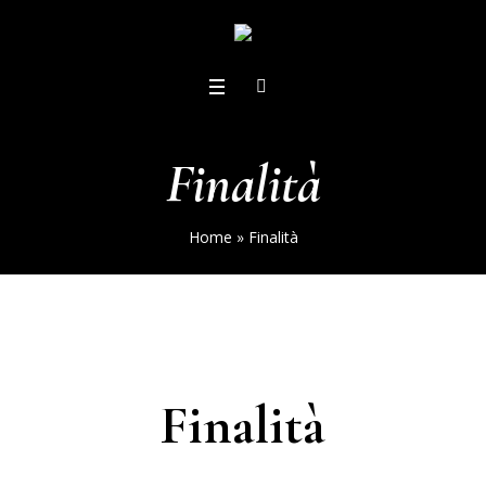
Finalità
Home
»
Finalità
Finalità