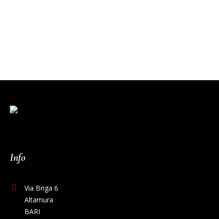
Info
Via Briga 6
Altamura
BARI