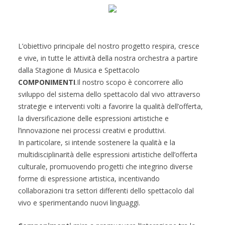
L’obiettivo principale del nostro progetto respira, cresce
e vive, in tutte le attività della nostra orchestra a partire
dalla Stagione di Musica e Spettacolo
COMPONIMENTI
.Il nostro scopo è concorrere allo
sviluppo del sistema dello spettacolo dal vivo attraverso
strategie e interventi volti a favorire la qualità dell’offerta,
la diversificazione delle espressioni artistiche e
l’innovazione nei processi creativi e produttivi.
In particolare, si intende sostenere la qualità e la
multidisciplinarità delle espressioni artistiche dell’offerta
culturale, promuovendo progetti che integrino diverse
forme di espressione artistica, incentivando
collaborazioni tra settori differenti dello spettacolo dal
vivo e sperimentando nuovi linguaggi.