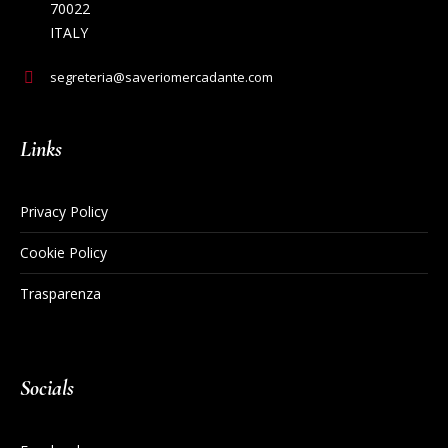
70022
ITALY
segreteria@saveriomercadante.com
Links
Privacy Policy
Cookie Policy
Trasparenza
Socials