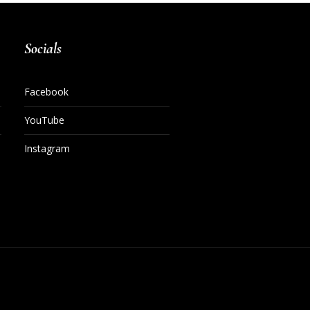
Socials
Facebook
YouTube
Instagram