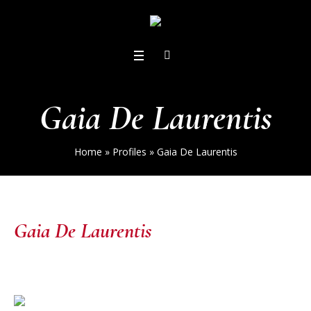
Gaia De Laurentis
Home
»
Profiles
»
Gaia De Laurentis
Gaia De Laurentis