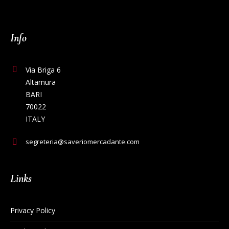
Info
Via Briga 6
Altamura
BARI
70022
ITALY
segreteria@saveriomercadante.com
Links
Privacy Policy