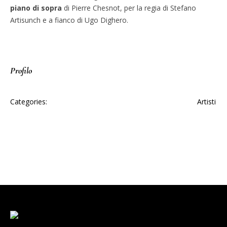
piano di sopra
di Pierre Chesnot, per la regia di Stefano
Artisunch e a fianco di Ugo Dighero.
Profilo
Categories:
Artisti