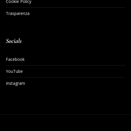
Cookie Policy
Trasparenza
Socials
Facebook
YouTube
Instagram